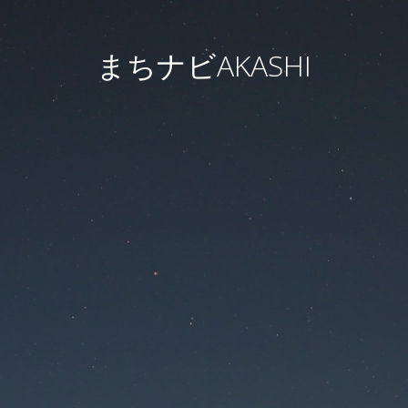
まちナビAKASHI