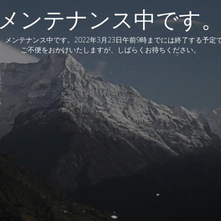
メンテナンス中です
、メンテナンス中です。2022年3月23日午前9時までには終了する予定
ご不便をおかけいたしますが、しばらくお待ちください。