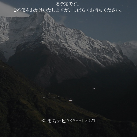
る予定です。
ご不便をおかけいたしますが、しばらくお待ちください。
© まちナビAKASHI 2021