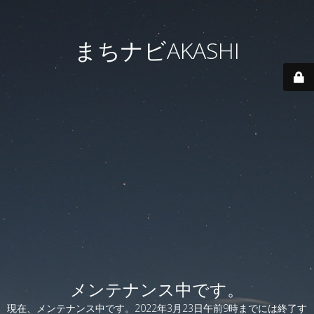
まちナビAKASHI
メンテナンス中です。
現在、メンテナンス中です。2022年3月23日午前9時までには終了す