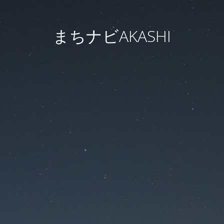
まちナビAKASHI