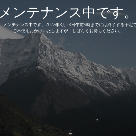
メンテナンス中です
、メンテナンス中です。2022年3月23日午前9時までには終了する予定
ご不便をおかけいたしますが、しばらくお待ちください。