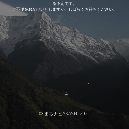
る予定です。
ご不便をおかけいたしますが、しばらくお待ちください。
© まちナビAKASHI 2021