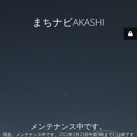
まちナビAKASHI
メンテナンス中です。
現在、メンテナンス中です。2022年3月23日午前9時までには終了す