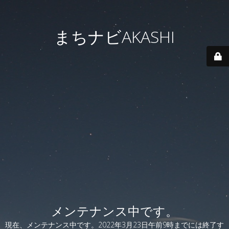
まちナビAKASHI
メンテナンス中です。
現在、メンテナンス中です。2022年3月23日午前9時までには終了す