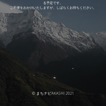
る予定です。
ご不便をおかけいたしますが、しばらくお待ちください。
© まちナビAKASHI 2021