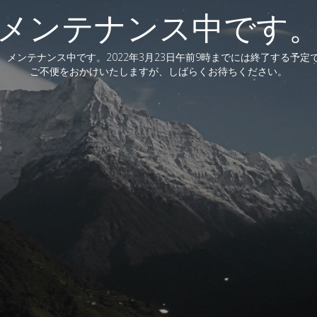
メンテナンス中です
、メンテナンス中です。2022年3月23日午前9時までには終了する予定
ご不便をおかけいたしますが、しばらくお待ちください。