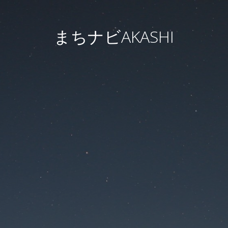
まちナビAKASHI