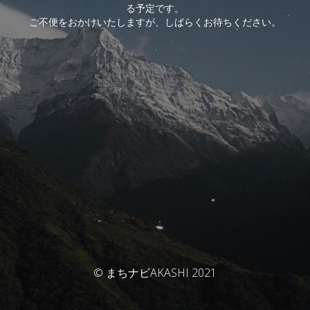
る予定です。
ご不便をおかけいたしますが、しばらくお待ちください。
© まちナビAKASHI 2021