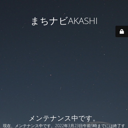
まちナビAKASHI
メンテナンス中です。
現在、メンテナンス中です。2022年3月23日午前9時までには終了す