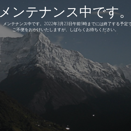
メンテナンス中です
、メンテナンス中です。2022年3月23日午前9時までには終了する予定
ご不便をおかけいたしますが、しばらくお待ちください。