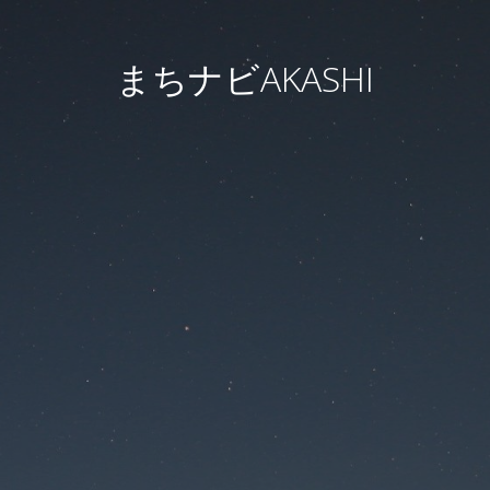
まちナビAKASHI