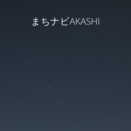
まちナビAKASHI