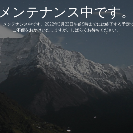
メンテナンス中です
、メンテナンス中です。2022年3月23日午前9時までには終了する予定
ご不便をおかけいたしますが、しばらくお待ちください。