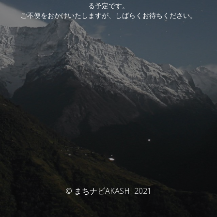
る予定です。
ご不便をおかけいたしますが、しばらくお待ちください。
© まちナビAKASHI 2021