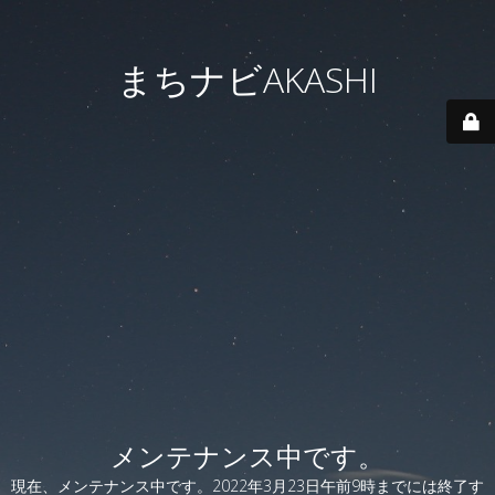
まちナビAKASHI
メンテナンス中です。
現在、メンテナンス中です。2022年3月23日午前9時までには終了す