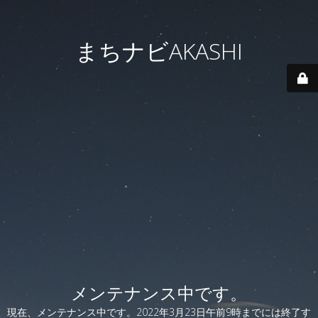
まちナビAKASHI
メンテナンス中です。
現在、メンテナンス中です。2022年3月23日午前9時までには終了す