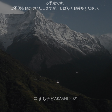
る予定です。
ご不便をおかけいたしますが、しばらくお待ちください。
© まちナビAKASHI 2021