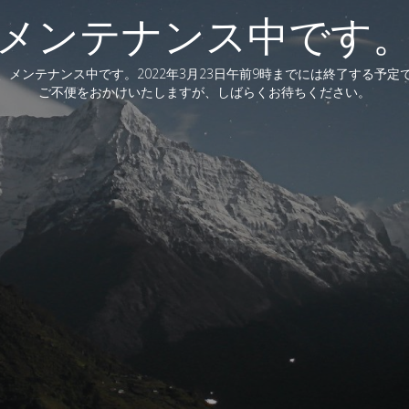
メンテナンス中です
、メンテナンス中です。2022年3月23日午前9時までには終了する予定
ご不便をおかけいたしますが、しばらくお待ちください。