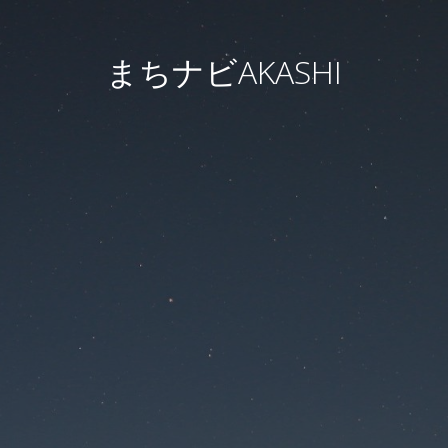
まちナビAKASHI