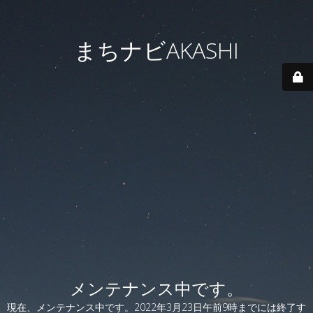
まちナビAKASHI
メンテナンス中です。
現在、メンテナンス中です。2022年3月23日午前9時までには終了す