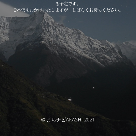
る予定です。
ご不便をおかけいたしますが、しばらくお待ちください。
© まちナビAKASHI 2021