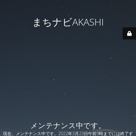
まちナビAKASHI
メンテナンス中です。
現在、メンテナンス中です。2022年3月23日午前9時までには終了す