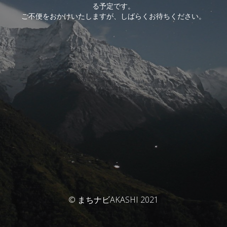
る予定です。
ご不便をおかけいたしますが、しばらくお待ちください。
© まちナビAKASHI 2021