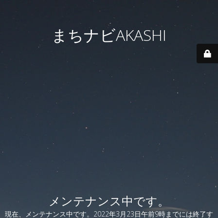
まちナビAKASHI
メンテナンス中です。
現在、メンテナンス中です。2022年3月23日午前9時までには終了す