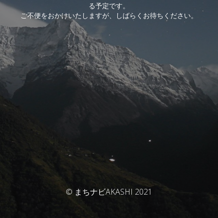
る予定です。
ご不便をおかけいたしますが、しばらくお待ちください。
© まちナビAKASHI 2021