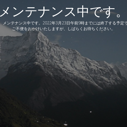
メンテナンス中です
、メンテナンス中です。2022年3月23日午前9時までには終了する予定
ご不便をおかけいたしますが、しばらくお待ちください。