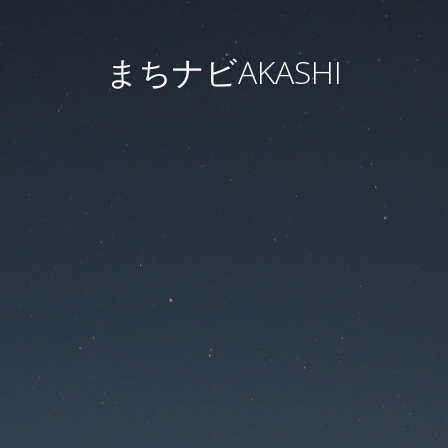
まちナビAKASHI