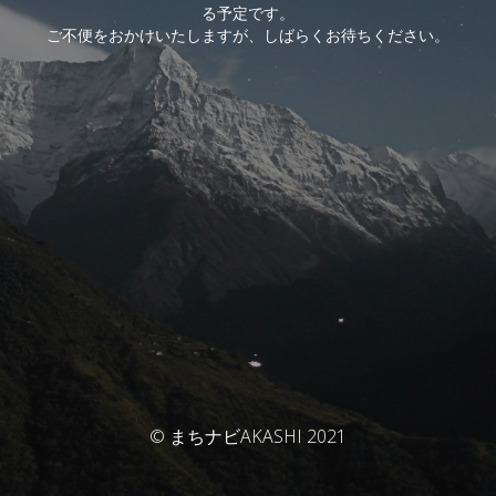
る予定です。
ご不便をおかけいたしますが、しばらくお待ちください。
© まちナビAKASHI 2021