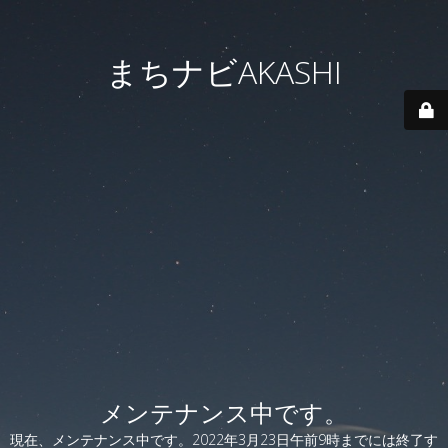
まちナビAKASHI
メンテナンス中です。
現在、メンテナンス中です。2022年3月23日午前9時までには終了す