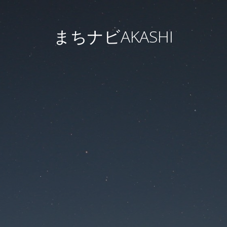
まちナビAKASHI