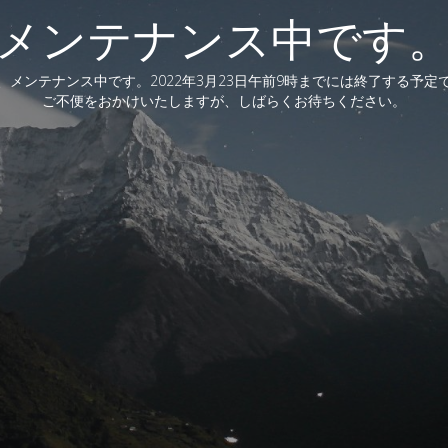
メンテナンス中です
、メンテナンス中です。2022年3月23日午前9時までには終了する予定
ご不便をおかけいたしますが、しばらくお待ちください。