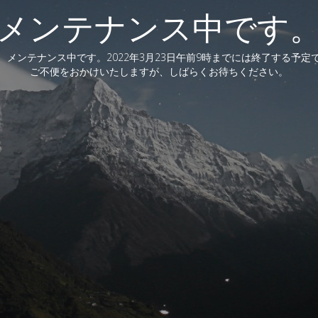
メンテナンス中です
、メンテナンス中です。2022年3月23日午前9時までには終了する予定
ご不便をおかけいたしますが、しばらくお待ちください。