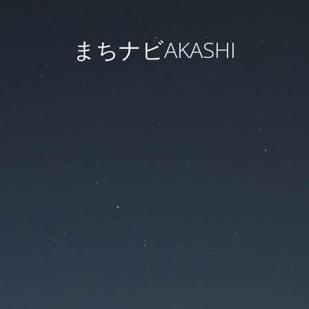
まちナビAKASHI