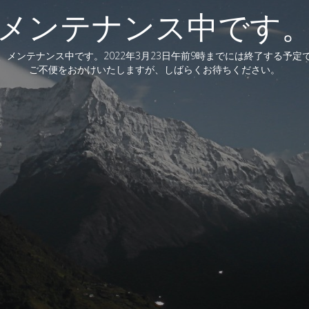
メンテナンス中です
、メンテナンス中です。2022年3月23日午前9時までには終了する予定
ご不便をおかけいたしますが、しばらくお待ちください。