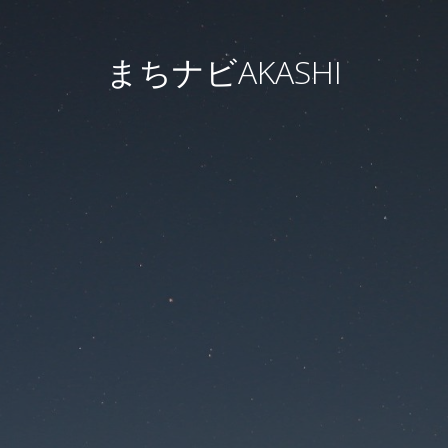
まちナビAKASHI