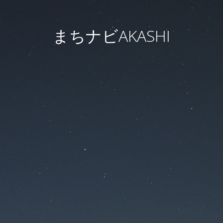
まちナビAKASHI