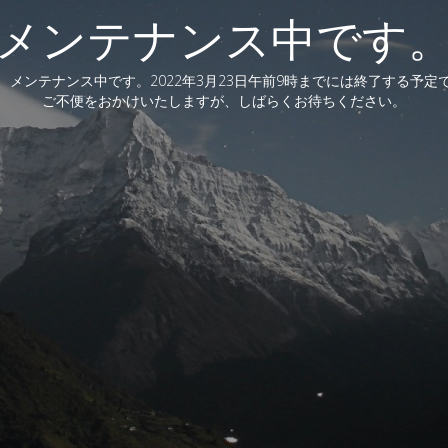
メンテナンス中です
、メンテナンス中です。2022年3月23日午前9時までには終了する予定
ご不便をおかけいたしますが、しばらくお待ちください。