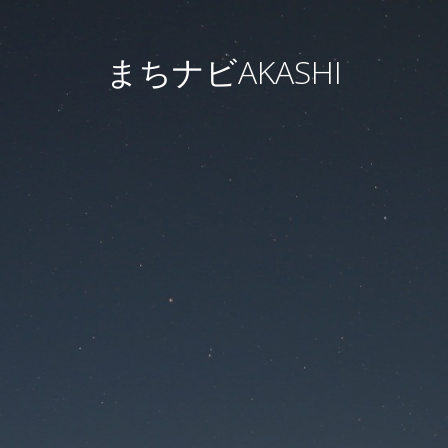
まちナビAKASHI