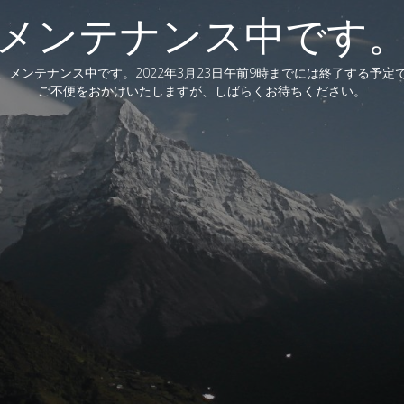
メンテナンス中です
、メンテナンス中です。2022年3月23日午前9時までには終了する予定
ご不便をおかけいたしますが、しばらくお待ちください。