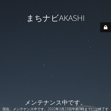
まちナビAKASHI
メンテナンス中です。
現在、メンテナンス中です。2022年3月23日午前9時までには終了す