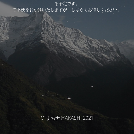
る予定です。
ご不便をおかけいたしますが、しばらくお待ちください。
© まちナビAKASHI 2021