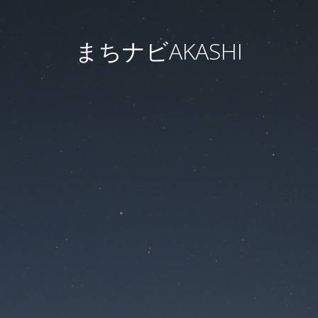
まちナビAKASHI