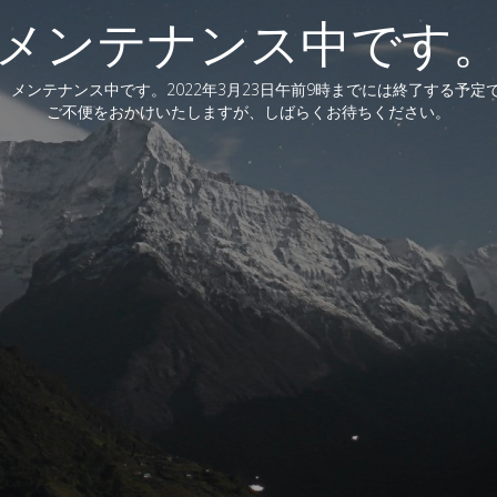
メンテナンス中です
、メンテナンス中です。2022年3月23日午前9時までには終了する予定
ご不便をおかけいたしますが、しばらくお待ちください。