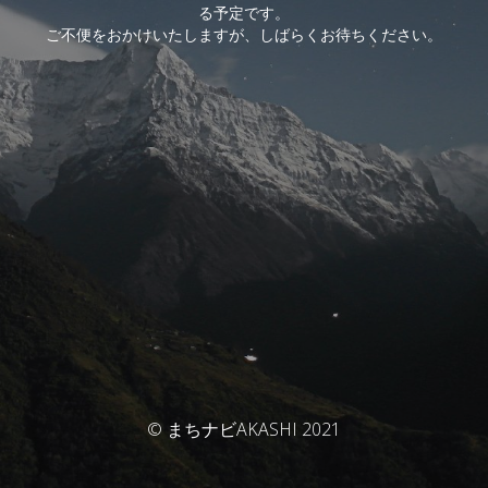
る予定です。
ご不便をおかけいたしますが、しばらくお待ちください。
© まちナビAKASHI 2021