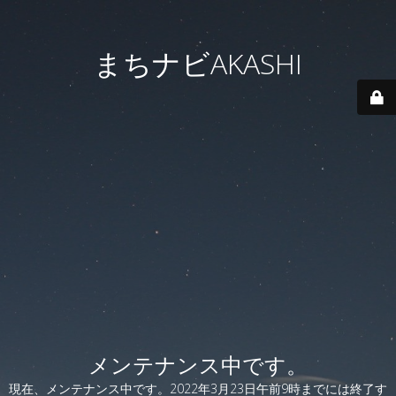
まちナビAKASHI
メンテナンス中です。
現在、メンテナンス中です。2022年3月23日午前9時までには終了す