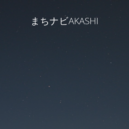
まちナビAKASHI