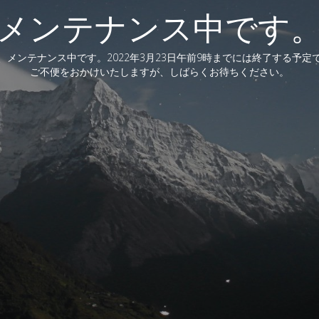
メンテナンス中です
、メンテナンス中です。2022年3月23日午前9時までには終了する予定
ご不便をおかけいたしますが、しばらくお待ちください。