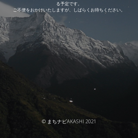
る予定です。
ご不便をおかけいたしますが、しばらくお待ちください。
© まちナビAKASHI 2021