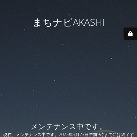
まちナビAKASHI
メンテナンス中です。
現在、メンテナンス中です。2022年3月23日午前9時までには終了す