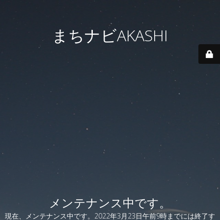
まちナビAKASHI
メンテナンス中です。
現在、メンテナンス中です。2022年3月23日午前9時までには終了す