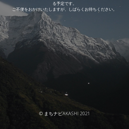
る予定です。
ご不便をおかけいたしますが、しばらくお待ちください。
© まちナビAKASHI 2021