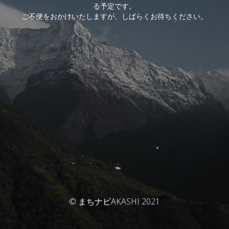
る予定です。
ご不便をおかけいたしますが、しばらくお待ちください。
© まちナビAKASHI 2021