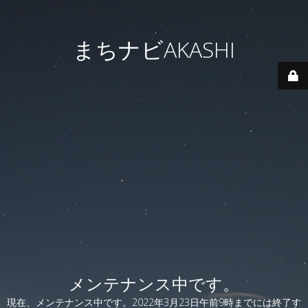
まちナビAKASHI
メンテナンス中です。
現在、メンテナンス中です。2022年3月23日午前9時までには終了す