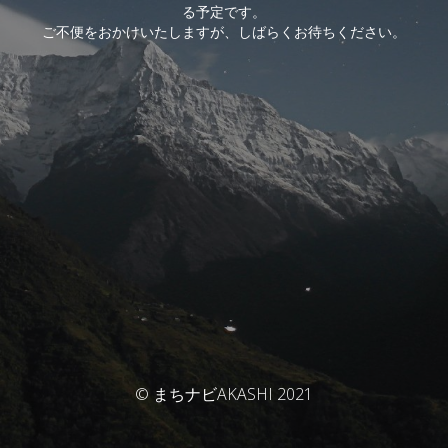
る予定です。
ご不便をおかけいたしますが、しばらくお待ちください。
© まちナビAKASHI 2021