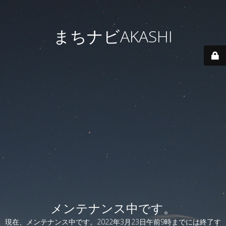
まちナビAKASHI
メンテナンス中です。
現在、メンテナンス中です。2022年3月23日午前9時までには終了す