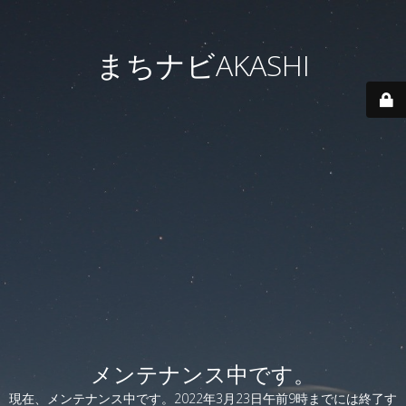
まちナビAKASHI
メンテナンス中です。
現在、メンテナンス中です。2022年3月23日午前9時までには終了す