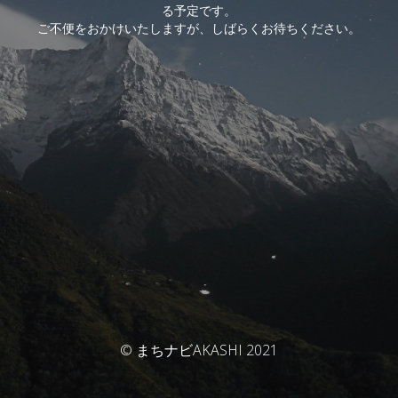
る予定です。
ご不便をおかけいたしますが、しばらくお待ちください。
© まちナビAKASHI 2021