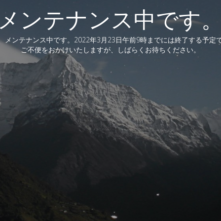
メンテナンス中です
、メンテナンス中です。2022年3月23日午前9時までには終了する予定
ご不便をおかけいたしますが、しばらくお待ちください。