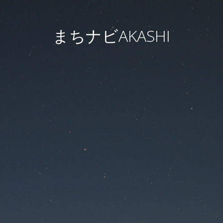
まちナビAKASHI