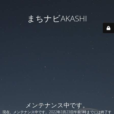
まちナビAKASHI
メンテナンス中です。
現在、メンテナンス中です。2022年3月23日午前9時までには終了す