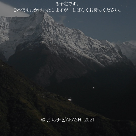
る予定です。
ご不便をおかけいたしますが、しばらくお待ちください。
© まちナビAKASHI 2021