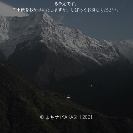
る予定です。
ご不便をおかけいたしますが、しばらくお待ちください。
© まちナビAKASHI 2021