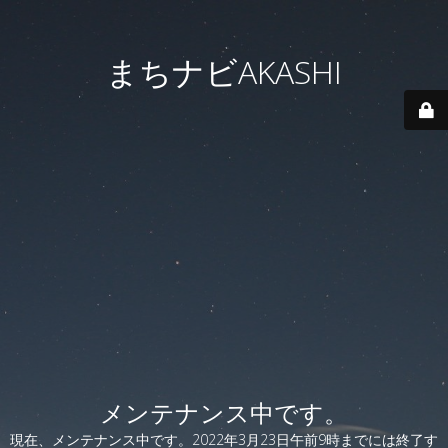
まちナビAKASHI
メンテナンス中です。
現在、メンテナンス中です。2022年3月23日午前9時までには終了す