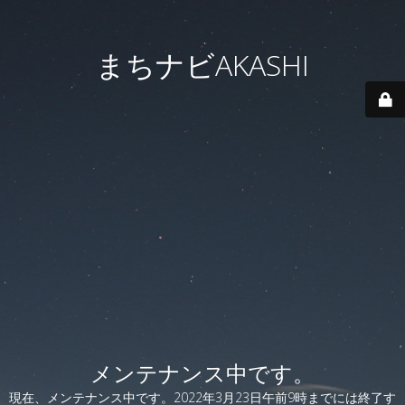
まちナビAKASHI
メンテナンス中です。
現在、メンテナンス中です。2022年3月23日午前9時までには終了す