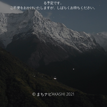
る予定です。
ご不便をおかけいたしますが、しばらくお待ちください。
© まちナビAKASHI 2021