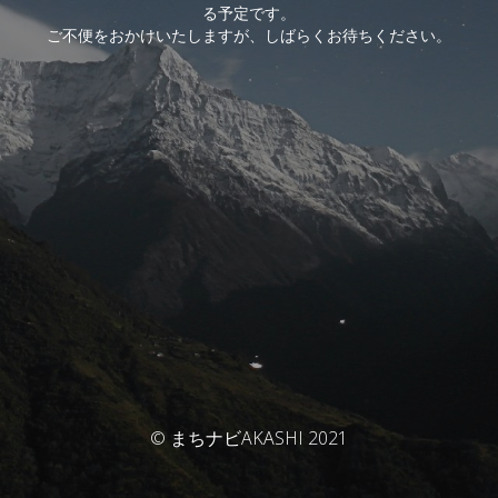
る予定です。
ご不便をおかけいたしますが、しばらくお待ちください。
© まちナビAKASHI 2021