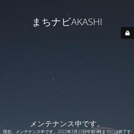
まちナビAKASHI
メンテナンス中です。
現在、メンテナンス中です。2022年3月23日午前9時までには終了す