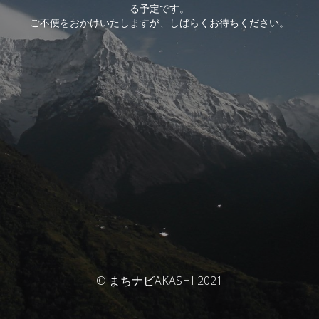
る予定です。
ご不便をおかけいたしますが、しばらくお待ちください。
© まちナビAKASHI 2021