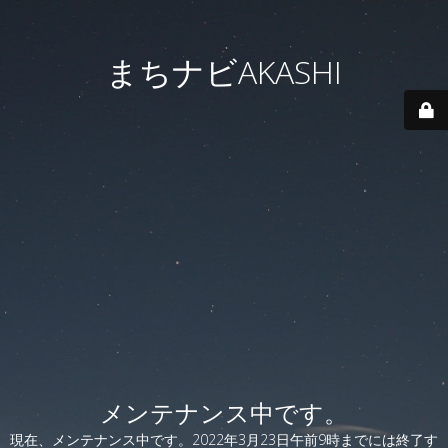
まちナビAKASHI
メンテナンス中です。
現在、メンテナンス中です。2022年3月23日午前9時までには終了す