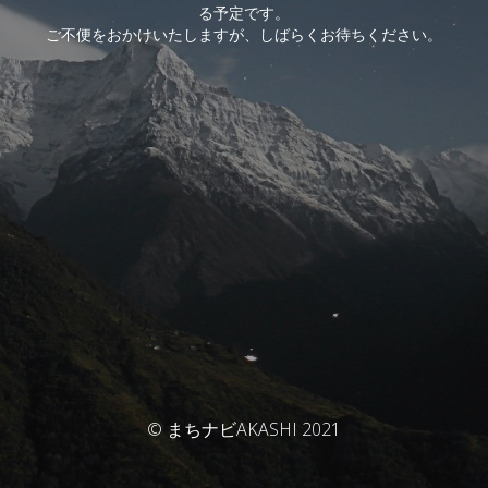
る予定です。
ご不便をおかけいたしますが、しばらくお待ちください。
© まちナビAKASHI 2021