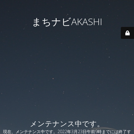
まちナビAKASHI
メンテナンス中です。
現在、メンテナンス中です。2022年3月23日午前9時までには終了す