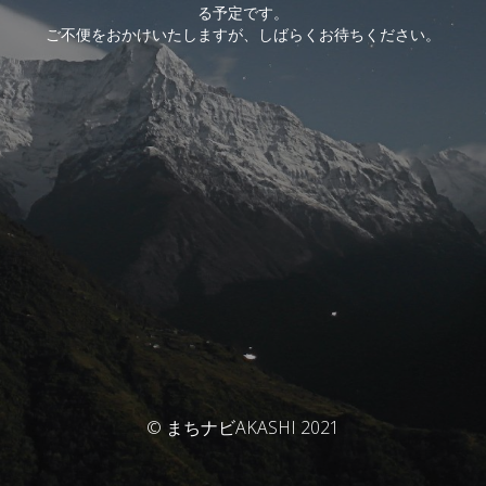
る予定です。
ご不便をおかけいたしますが、しばらくお待ちください。
© まちナビAKASHI 2021