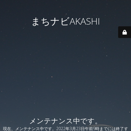
まちナビAKASHI
メンテナンス中です。
現在、メンテナンス中です。2022年3月23日午前9時までには終了す