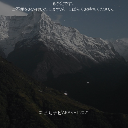
る予定です。
ご不便をおかけいたしますが、しばらくお待ちください。
© まちナビAKASHI 2021