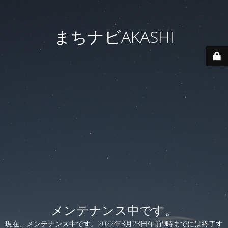
まちナビAKASHI
メンテナンス中です。
現在、メンテナンス中です。2022年3月23日午前9時までには終了す