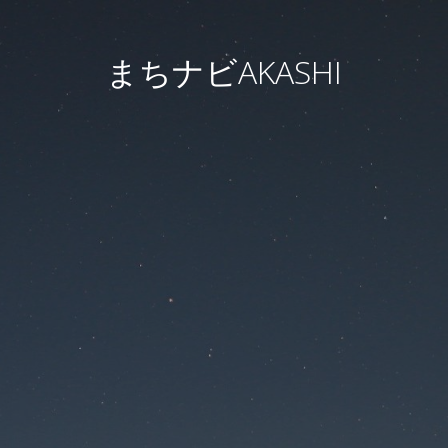
まちナビAKASHI