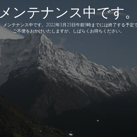
メンテナンス中です
、メンテナンス中です。2022年3月23日午前9時までには終了する予定
ご不便をおかけいたしますが、しばらくお待ちください。