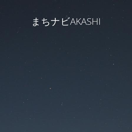
まちナビAKASHI