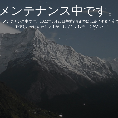
メンテナンス中です
、メンテナンス中です。2022年3月23日午前9時までには終了する予定
ご不便をおかけいたしますが、しばらくお待ちください。