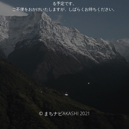
る予定です。
ご不便をおかけいたしますが、しばらくお待ちください。
© まちナビAKASHI 2021