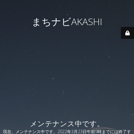
まちナビAKASHI
メンテナンス中です。
現在、メンテナンス中です。2022年3月23日午前9時までには終了す