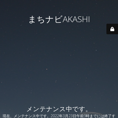
まちナビAKASHI
メンテナンス中です。
現在、メンテナンス中です。2022年3月23日午前9時までには終了す