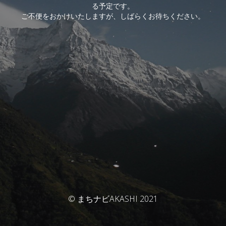
る予定です。
ご不便をおかけいたしますが、しばらくお待ちください。
© まちナビAKASHI 2021