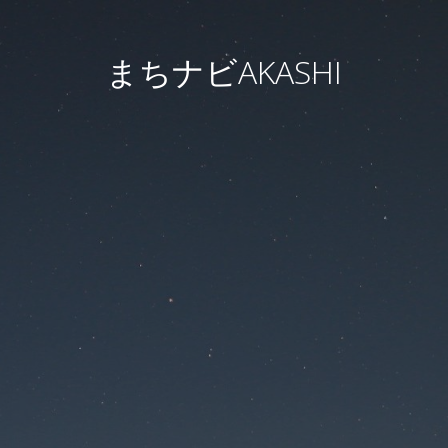
まちナビAKASHI