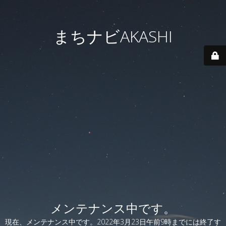
まちナビAKASHI
メンテナンス中です。
現在、メンテナンス中です。2022年3月23日午前9時までには終了す