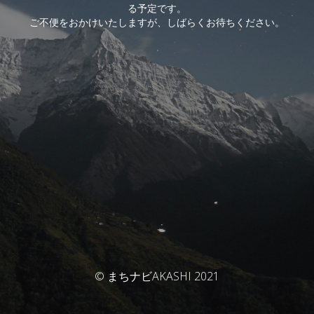
る予定です。
ご不便をおかけいたしますが、しばらくお待ちください。
© まちナビAKASHI 2021