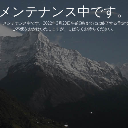
メンテナンス中です
、メンテナンス中です。2022年3月23日午前9時までには終了する予定
ご不便をおかけいたしますが、しばらくお待ちください。