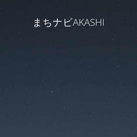
まちナビAKASHI