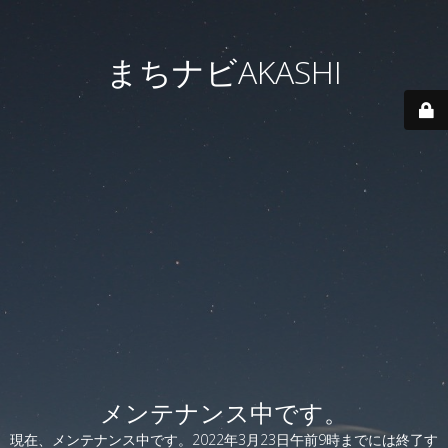
まちナビAKASHI
メンテナンス中です。
現在、メンテナンス中です。2022年3月23日午前9時までには終了す