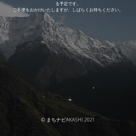
る予定です。
ご不便をおかけいたしますが、しばらくお待ちください。
© まちナビAKASHI 2021