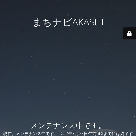
まちナビAKASHI
メンテナンス中です。
現在、メンテナンス中です。2022年3月23日午前9時までには終了す