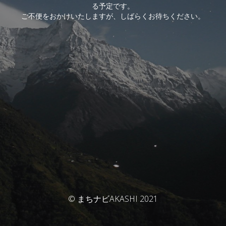
る予定です。
ご不便をおかけいたしますが、しばらくお待ちください。
© まちナビAKASHI 2021