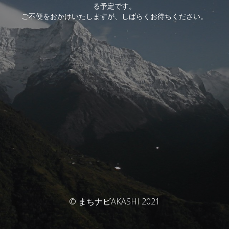
る予定です。
ご不便をおかけいたしますが、しばらくお待ちください。
© まちナビAKASHI 2021