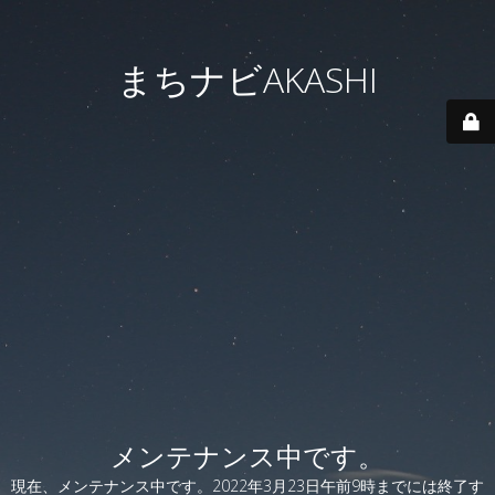
まちナビAKASHI
メンテナンス中です。
現在、メンテナンス中です。2022年3月23日午前9時までには終了す